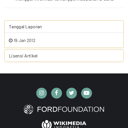
Tanggal Laporan
19 Jan 2012
Lisensi Artikel