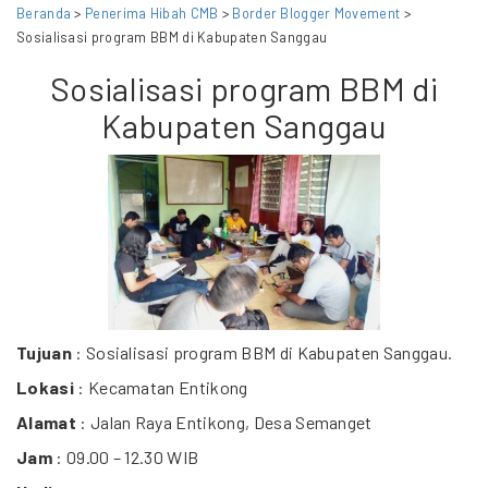
Beranda
>
Penerima Hibah CMB
>
Border Blogger Movement
>
Sosialisasi program BBM di Kabupaten Sanggau
Sosialisasi program BBM di
Kabupaten Sanggau
Tujuan
: Sosialisasi program BBM di Kabupaten Sanggau.
Lokasi
: Kecamatan Entikong
Alamat
: Jalan Raya Entikong, Desa Semanget
Jam
: 09.00 – 12.30 WIB