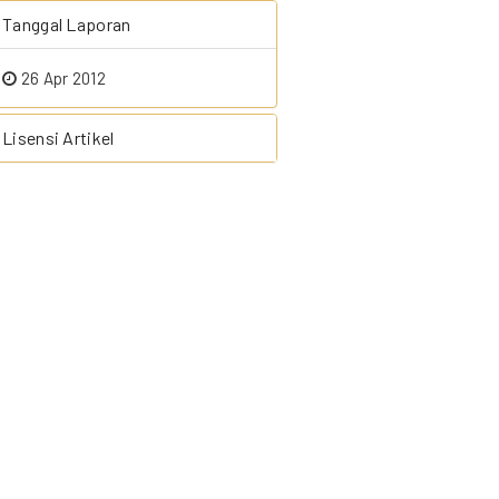
Tanggal Laporan
26 Apr 2012
Lisensi Artikel