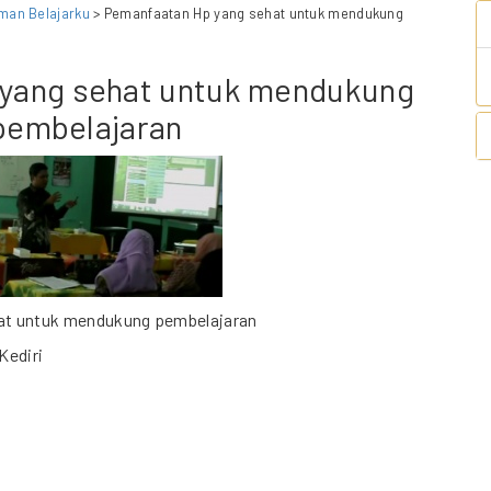
man Belajarku
> Pemanfaatan Hp yang sehat untuk mendukung
yang sehat untuk mendukung
pembelajaran
at untuk mendukung pembelajaran
Kediri