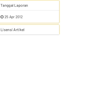
Tanggal Laporan
25 Apr 2012
Lisensi Artikel