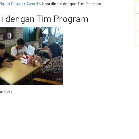
ights Blogger Award
> Koordinasi dengan Tim Program
i dengan Tim Program
rogram