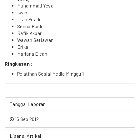
Muhammad Yesa
Iwan
Irfan Priadi
Senna Rusli
Rafik Akbar
Wawan Setiawan
Erika
Mariana Elean
Ringkasan
:
Pelatihan Sosial Media Minggu 1
Tanggal Laporan
15 Sep 2012
Lisensi Artikel