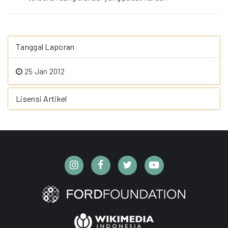
Tanggal Laporan
25 Jan 2012
Lisensi Artikel