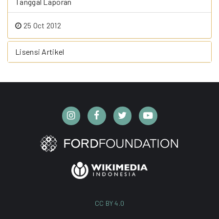
Tanggal Laporan
25 Oct 2012
Lisensi Artikel
CC BY 4.0