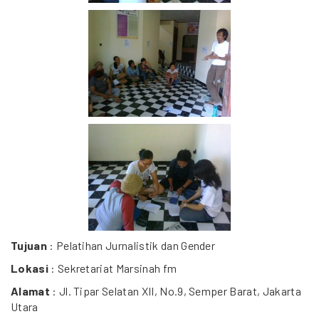
Tujuan
: Pelatihan Jurnalistik dan Gender
Lokasi
: Sekretariat Marsinah fm
Alamat
: Jl. Tipar Selatan XII, No.9, Semper Barat, Jakarta
Utara