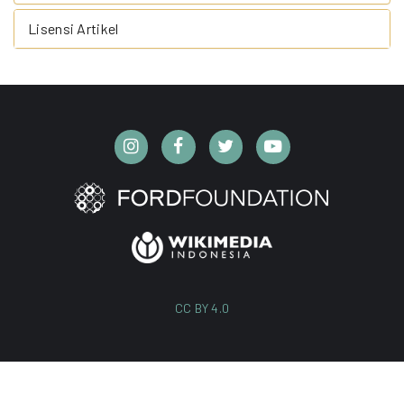
Lisensi Artikel
CC BY 4.0