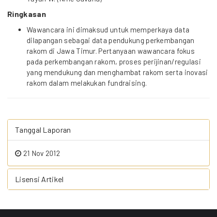
Ringkasan
Wawancara ini dimaksud untuk memperkaya data
dilapangan sebagai data pendukung perkembangan
rakom di Jawa Timur. Pertanyaan wawancara fokus
pada perkembangan rakom, proses perijinan/regulasi
yang mendukung dan menghambat rakom serta inovasi
rakom dalam melakukan fundraising.
Tanggal Laporan
21 Nov 2012
Lisensi Artikel