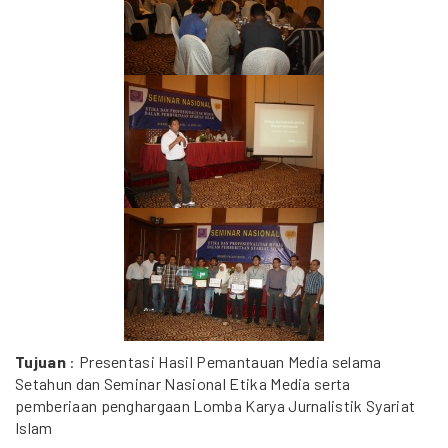
Tujuan
: Presentasi Hasil Pemantauan Media selama
Setahun dan Seminar Nasional Etika Media serta
pemberiaan penghargaan Lomba Karya Jurnalistik Syariat
Islam