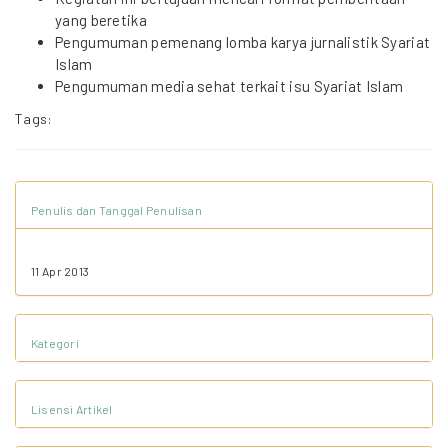
yang beretika
Pengumuman pemenang lomba karya jurnalistik Syariat
Islam
Pengumuman media sehat terkait isu Syariat Islam
Tags:
Penulis dan Tanggal Penulisan
11 Apr 2013
Kategori
Lisensi Artikel