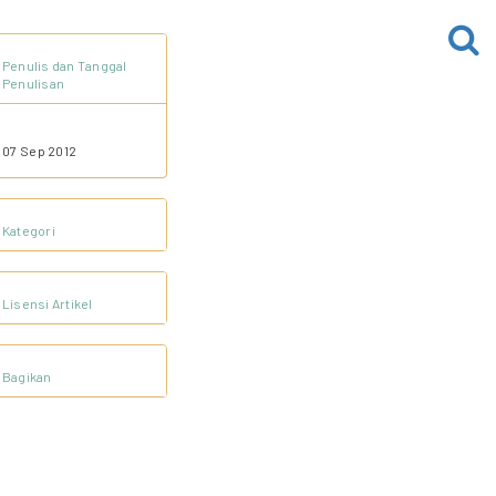
Penulis dan Tanggal
Penulisan
07 Sep 2012
Kategori
Lisensi Artikel
Bagikan