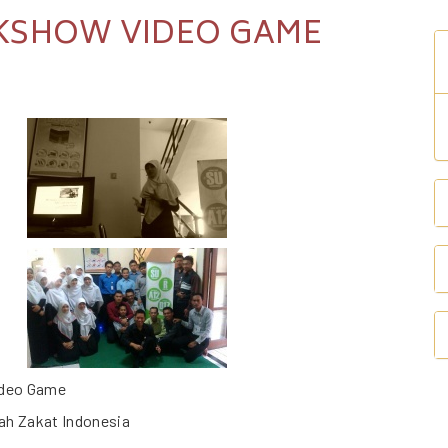
KSHOW VIDEO GAME
ideo Game
ah Zakat Indonesia