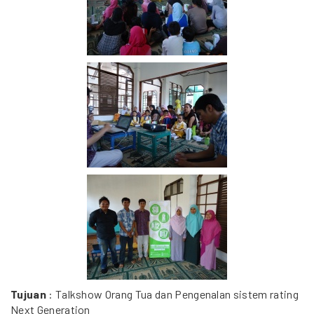
Tujuan
: Talkshow Orang Tua dan Pengenalan sistem rating
Next Generation