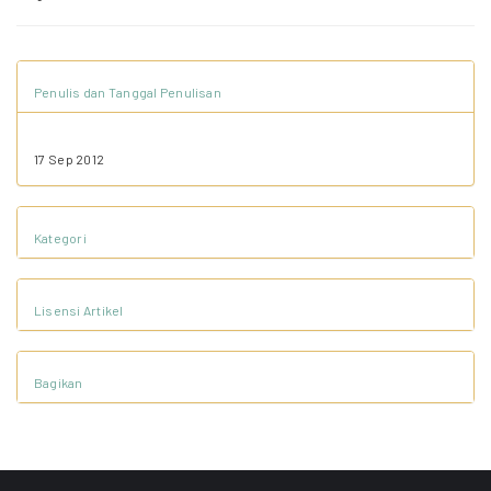
Penulis dan Tanggal Penulisan
17 Sep 2012
Kategori
Lisensi Artikel
Bagikan