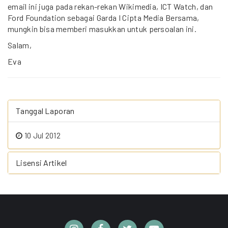
email ini juga pada rekan-rekan Wikimedia, ICT Watch, dan
Ford Foundation sebagai Garda I Cipta Media Bersama,
mungkin bisa memberi masukkan untuk persoalan ini.
Salam,
Eva
Tanggal Laporan
10 Jul 2012
Lisensi Artikel