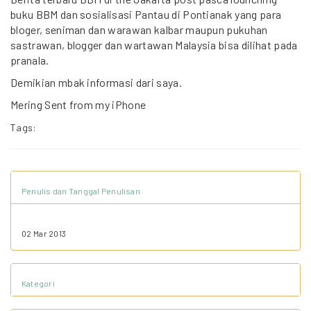
buku BBM dan sosialisasi Pantau di Pontianak yang para
bloger, seniman dan warawan kalbar maupun pukuhan
sastrawan, blogger dan wartawan Malaysia bisa dilihat pada
pranala.
Demikian mbak informasi dari saya.
Mering Sent from my iPhone
Tags:
Penulis dan Tanggal Penulisan
02 Mar 2013
Kategori