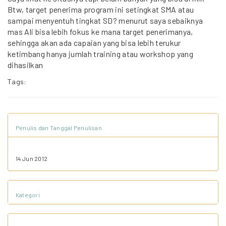
Btw, target penerima program ini setingkat SMA atau
sampai menyentuh tingkat SD? menurut saya sebaiknya
mas Ali bisa lebih fokus ke mana target penerimanya,
sehingga akan ada capaian yang bisa lebih terukur
ketimbang hanya jumlah training atau workshop yang
dihasilkan
Tags:
Penulis dan Tanggal Penulisan
14 Jun 2012
Kategori