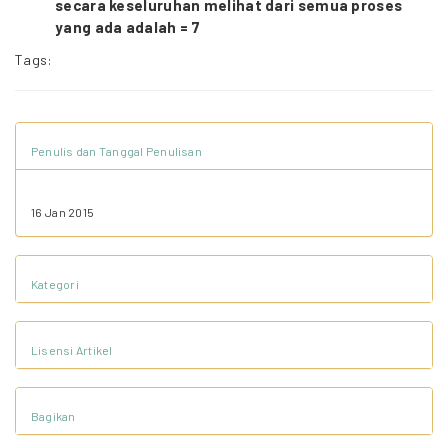
secara keseluruhan melihat dari semua proses
yang ada adalah = 7
Tags:
Penulis dan Tanggal Penulisan
16 Jan 2015
Kategori
Lisensi Artikel
Bagikan