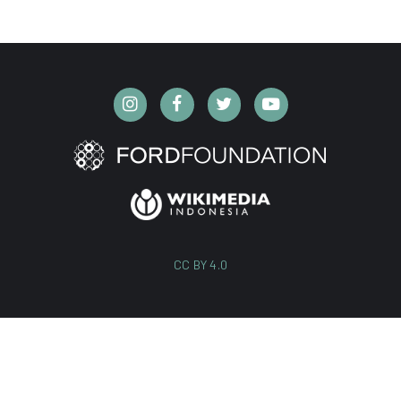
CC BY 4.0