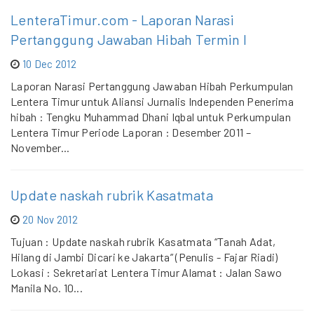
LenteraTimur.com - Laporan Narasi
Pertanggung Jawaban Hibah Termin I
10 Dec 2012
Laporan Narasi Pertanggung Jawaban Hibah Perkumpulan
Lentera Timur untuk Aliansi Jurnalis Independen Penerima
hibah : Tengku Muhammad Dhani Iqbal untuk Perkumpulan
Lentera Timur Periode Laporan : Desember 2011 –
November...
Update naskah rubrik Kasatmata
20 Nov 2012
Tujuan : Update naskah rubrik Kasatmata “Tanah Adat,
Hilang di Jambi Dicari ke Jakarta” (Penulis - Fajar Riadi)
Lokasi : Sekretariat Lentera Timur Alamat : Jalan Sawo
Manila No. 10...