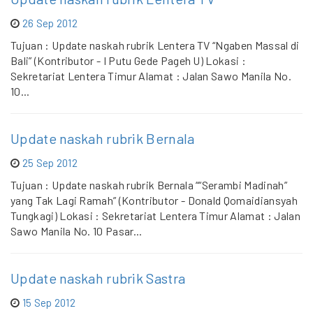
26 Sep 2012
Tujuan : Update naskah rubrik Lentera TV “Ngaben Massal di
Bali” (Kontributor - I Putu Gede Pageh U) Lokasi :
Sekretariat Lentera Timur Alamat : Jalan Sawo Manila No.
10...
Update naskah rubrik Bernala
25 Sep 2012
Tujuan : Update naskah rubrik Bernala ““Serambi Madinah”
yang Tak Lagi Ramah” (Kontributor - Donald Qomaidiansyah
Tungkagi) Lokasi : Sekretariat Lentera Timur Alamat : Jalan
Sawo Manila No. 10 Pasar...
Update naskah rubrik Sastra
15 Sep 2012