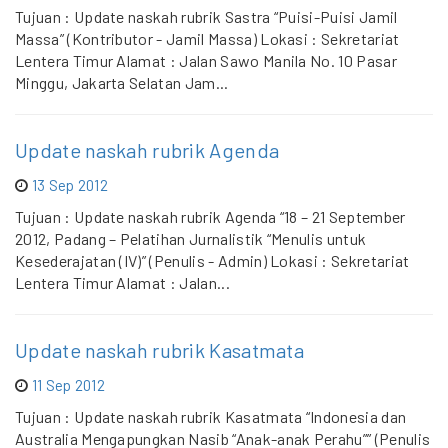
Tujuan : Update naskah rubrik Sastra “Puisi-Puisi Jamil
Massa” (Kontributor - Jamil Massa) Lokasi : Sekretariat
Lentera Timur Alamat : Jalan Sawo Manila No. 10 Pasar
Minggu, Jakarta Selatan Jam...
Update naskah rubrik Agenda
13 Sep 2012
Tujuan : Update naskah rubrik Agenda “18 – 21 September
2012, Padang – Pelatihan Jurnalistik “Menulis untuk
Kesederajatan (IV)” (Penulis - Admin) Lokasi : Sekretariat
Lentera Timur Alamat : Jalan...
Update naskah rubrik Kasatmata
11 Sep 2012
Tujuan : Update naskah rubrik Kasatmata “Indonesia dan
Australia Mengapungkan Nasib “Anak-anak Perahu”” (Penulis