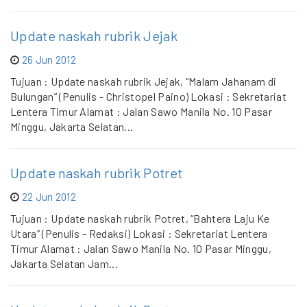
Update naskah rubrik Jejak
26 Jun 2012
Tujuan : Update naskah rubrik Jejak, “Malam Jahanam di
Bulungan” (Penulis - Christopel Paino) Lokasi : Sekretariat
Lentera Timur Alamat : Jalan Sawo Manila No. 10 Pasar
Minggu, Jakarta Selatan...
Update naskah rubrik Potret
22 Jun 2012
Tujuan : Update naskah rubrik Potret, “Bahtera Laju Ke
Utara” (Penulis - Redaksi) Lokasi : Sekretariat Lentera
Timur Alamat : Jalan Sawo Manila No. 10 Pasar Minggu,
Jakarta Selatan Jam...