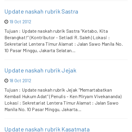
Update naskah rubrik Sastra
19 Oct 2012
Tujuan : Update naskah rubrik Sastra “Ketabo, Kita
Berangkat!” (Kontributor - Setiadi R. Saleh) Lokasi :
Sekretariat Lentera Timur Alamat : Jalan Sawo Manila No.
10 Pasar Minggu, Jakarta Selatan...
Update naskah rubrik Jejak
18 Oct 2012
Tujuan : Update naskah rubrik Jejak “Memartabatkan
Kembali Hukum Adat” (Penulis - Ken Miryam Vivekananda)
Lokasi : Sekretariat Lentera Timur Alamat : Jalan Sawo
Manila No. 10 Pasar Minggu, Jakarta...
Update naskah rubrik Kasatmata