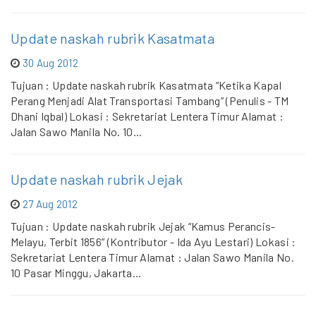
Update naskah rubrik Kasatmata
30 Aug 2012
Tujuan : Update naskah rubrik Kasatmata “Ketika Kapal
Perang Menjadi Alat Transportasi Tambang” (Penulis - TM
Dhani Iqbal) Lokasi : Sekretariat Lentera Timur Alamat :
Jalan Sawo Manila No. 10...
Update naskah rubrik Jejak
27 Aug 2012
Tujuan : Update naskah rubrik Jejak “Kamus Perancis-
Melayu, Terbit 1856” (Kontributor - Ida Ayu Lestari) Lokasi :
Sekretariat Lentera Timur Alamat : Jalan Sawo Manila No.
10 Pasar Minggu, Jakarta...