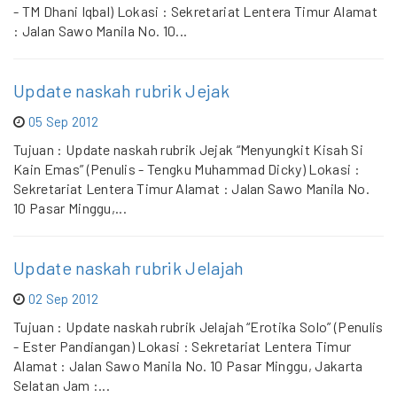
- TM Dhani Iqbal) Lokasi : Sekretariat Lentera Timur Alamat
: Jalan Sawo Manila No. 10...
Update naskah rubrik Jejak
05 Sep 2012
Tujuan : Update naskah rubrik Jejak “Menyungkit Kisah Si
Kain Emas” (Penulis - Tengku Muhammad Dicky) Lokasi :
Sekretariat Lentera Timur Alamat : Jalan Sawo Manila No.
10 Pasar Minggu,...
Update naskah rubrik Jelajah
02 Sep 2012
Tujuan : Update naskah rubrik Jelajah “Erotika Solo” (Penulis
- Ester Pandiangan) Lokasi : Sekretariat Lentera Timur
Alamat : Jalan Sawo Manila No. 10 Pasar Minggu, Jakarta
Selatan Jam :...