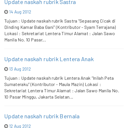
Update naskah rubrik Sastra
14 Aug 2012
Tujuan : Update naskah rubrik Sastra “Sepasang Cicak di
Dinding Kamar Baba Gani” (Kontributor - Syam Terrajana)
Lokasi : Sekretariat Lentera Timur Alamat : Jalan Sawo
Manila No. 10 Pasar...
Update naskah rubrik Lentera Anak
13 Aug 2012
Tujuan : Update naskah rubrik Lentera Anak “Inilah Peta
Sumateraku” (Kontributor - Maula Mazin) Lokasi :
Sekretariat Lentera Timur Alamat : Jalan Sawo Manila No.
10 Pasar Minggu, Jakarta Selatan...
Update naskah rubrik Bernala
12 Aug 2012