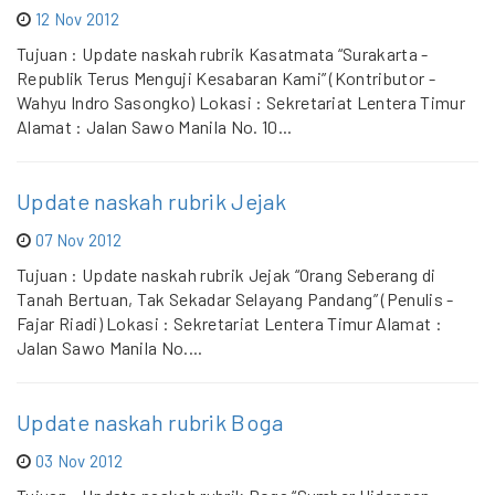
12 Nov 2012
Tujuan : Update naskah rubrik Kasatmata “Surakarta -
Republik Terus Menguji Kesabaran Kami” (Kontributor -
Wahyu Indro Sasongko) Lokasi : Sekretariat Lentera Timur
Alamat : Jalan Sawo Manila No. 10...
Update naskah rubrik Jejak
07 Nov 2012
Tujuan : Update naskah rubrik Jejak “Orang Seberang di
Tanah Bertuan, Tak Sekadar Selayang Pandang” (Penulis -
Fajar Riadi) Lokasi : Sekretariat Lentera Timur Alamat :
Jalan Sawo Manila No....
Update naskah rubrik Boga
03 Nov 2012