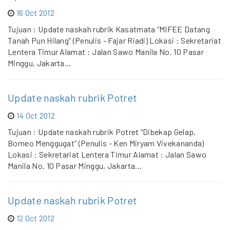
16 Oct 2012
Tujuan : Update naskah rubrik Kasatmata “MIFEE Datang
Tanah Pun Hilang” (Penulis - Fajar Riadi) Lokasi : Sekretariat
Lentera Timur Alamat : Jalan Sawo Manila No. 10 Pasar
Minggu, Jakarta...
Update naskah rubrik Potret
14 Oct 2012
Tujuan : Update naskah rubrik Potret “Dibekap Gelap,
Borneo Menggugat” (Penulis - Ken Miryam Vivekananda)
Lokasi : Sekretariat Lentera Timur Alamat : Jalan Sawo
Manila No. 10 Pasar Minggu, Jakarta...
Update naskah rubrik Potret
12 Oct 2012