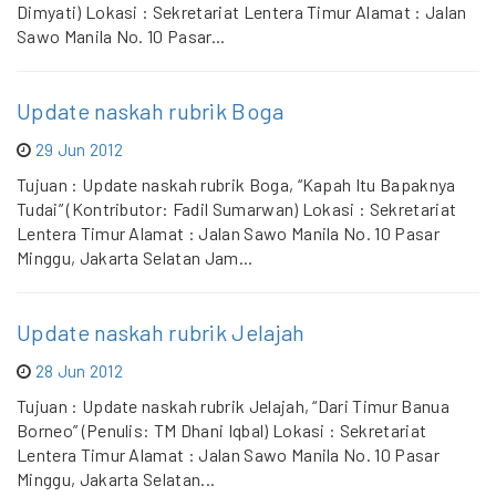
Dimyati) Lokasi : Sekretariat Lentera Timur Alamat : Jalan
Sawo Manila No. 10 Pasar...
Update naskah rubrik Boga
29 Jun 2012
Tujuan : Update naskah rubrik Boga, “Kapah Itu Bapaknya
Tudai” (Kontributor: Fadil Sumarwan) Lokasi : Sekretariat
Lentera Timur Alamat : Jalan Sawo Manila No. 10 Pasar
Minggu, Jakarta Selatan Jam...
Update naskah rubrik Jelajah
28 Jun 2012
Tujuan : Update naskah rubrik Jelajah, “Dari Timur Banua
Borneo” (Penulis: TM Dhani Iqbal) Lokasi : Sekretariat
Lentera Timur Alamat : Jalan Sawo Manila No. 10 Pasar
Minggu, Jakarta Selatan...