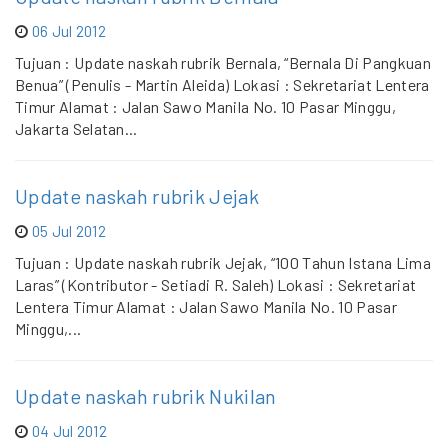
06 Jul 2012
Tujuan : Update naskah rubrik Bernala, “Bernala Di Pangkuan
Benua” (Penulis - Martin Aleida) Lokasi : Sekretariat Lentera
Timur Alamat : Jalan Sawo Manila No. 10 Pasar Minggu,
Jakarta Selatan...
Update naskah rubrik Jejak
05 Jul 2012
Tujuan : Update naskah rubrik Jejak, “100 Tahun Istana Lima
Laras” (Kontributor - Setiadi R. Saleh) Lokasi : Sekretariat
Lentera Timur Alamat : Jalan Sawo Manila No. 10 Pasar
Minggu,...
Update naskah rubrik Nukilan
04 Jul 2012