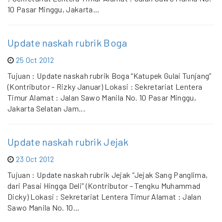
10 Pasar Minggu, Jakarta...
Update naskah rubrik Boga
25 Oct 2012
Tujuan : Update naskah rubrik Boga “Katupek Gulai Tunjang”
(Kontributor - Rizky Januar) Lokasi : Sekretariat Lentera
Timur Alamat : Jalan Sawo Manila No. 10 Pasar Minggu,
Jakarta Selatan Jam...
Update naskah rubrik Jejak
23 Oct 2012
Tujuan : Update naskah rubrik Jejak “Jejak Sang Panglima,
dari Pasai Hingga Deli” (Kontributor - Tengku Muhammad
Dicky) Lokasi : Sekretariat Lentera Timur Alamat : Jalan
Sawo Manila No. 10...