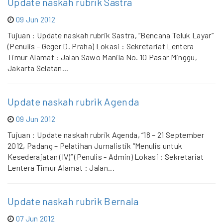
Update naskah rubrik Sastra
09 Jun 2012
Tujuan : Update naskah rubrik Sastra, “Bencana Teluk Layar”
(Penulis - Geger D. Praha) Lokasi : Sekretariat Lentera
Timur Alamat : Jalan Sawo Manila No. 10 Pasar Minggu,
Jakarta Selatan...
Update naskah rubrik Agenda
09 Jun 2012
Tujuan : Update naskah rubrik Agenda, “18 – 21 September
2012, Padang – Pelatihan Jurnalistik “Menulis untuk
Kesederajatan (IV)” (Penulis - Admin) Lokasi : Sekretariat
Lentera Timur Alamat : Jalan...
Update naskah rubrik Bernala
07 Jun 2012