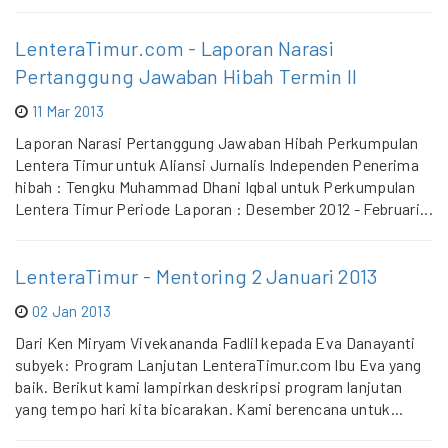
LenteraTimur.com - Laporan Narasi
Pertanggung Jawaban Hibah Termin II
11 Mar 2013
Laporan Narasi Pertanggung Jawaban Hibah Perkumpulan
Lentera Timur untuk Aliansi Jurnalis Independen Penerima
hibah : Tengku Muhammad Dhani Iqbal untuk Perkumpulan
Lentera Timur Periode Laporan : Desember 2012 - Februari...
LenteraTimur - Mentoring 2 Januari 2013
02 Jan 2013
Dari Ken Miryam Vivekananda Fadlil kepada Eva Danayanti
subyek: Program Lanjutan LenteraTimur.com Ibu Eva yang
baik. Berikut kami lampirkan deskripsi program lanjutan
yang tempo hari kita bicarakan. Kami berencana untuk...