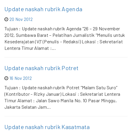
Update naskah rubrik Agenda
20 Nov 2012
Tujuan : Update naskah rubrik Agenda “26 – 29 November
2012, Sumbawa Barat – Pelatihan Jurnalistik “Menulis untuk
Kesederajatan (V)” (Penulis - Redaksi) Lokasi : Sekretariat
Lentera Timur Alamat :...
Update naskah rubrik Potret
16 Nov 2012
Tujuan : Update naskah rubrik Potret “Malam Satu Suro”
(Kontributor - Rizky Januar) Lokasi : Sekretariat Lentera
Timur Alamat : Jalan Sawo Manila No. 10 Pasar Minggu,
Jakarta Selatan Jam...
Update naskah rubrik Kasatmata