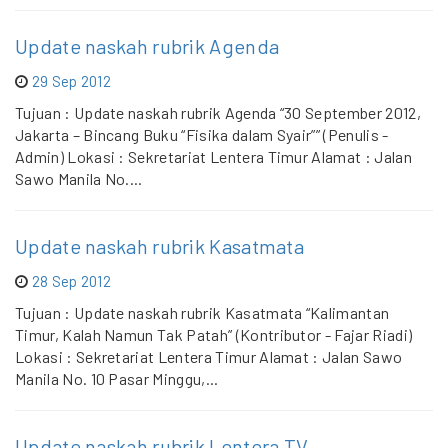
Update naskah rubrik Agenda
29 Sep 2012
Tujuan : Update naskah rubrik Agenda “30 September 2012,
Jakarta – Bincang Buku “Fisika dalam Syair”” (Penulis -
Admin) Lokasi : Sekretariat Lentera Timur Alamat : Jalan
Sawo Manila No....
Update naskah rubrik Kasatmata
28 Sep 2012
Tujuan : Update naskah rubrik Kasatmata “Kalimantan
Timur, Kalah Namun Tak Patah” (Kontributor - Fajar Riadi)
Lokasi : Sekretariat Lentera Timur Alamat : Jalan Sawo
Manila No. 10 Pasar Minggu,...
Update naskah rubrik Lentera TV