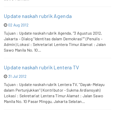
Update naskah rubrik Agenda
02 Aug 2012
Tujuan : Update naskah rubrik Agenda, “3 Agustus 2012,
Jakarta – Dialog “Identitas dalam Demokrasi”” (Penulis -
Admin) Lokasi : Sekretariat Lentera Timur Alamat : Jalan
Sawo Manila No. 10...
Update naskah rubrik Lentera TV
31 Jul 2012
Tujuan : Update naskah rubrik Lentera TV, “Dayak-Melayu
dalam Pertunjukkan” (Kontributor - Sukma Ardiansyah)
Lokasi : Sekretariat Lentera Timur Alamat : Jalan Sawo
Manila No. 10 Pasar Minggu, Jakarta Selatan...