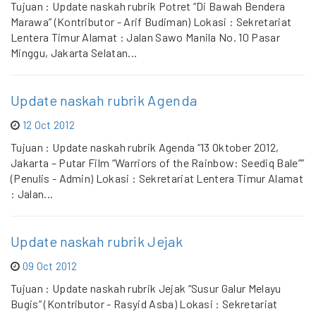
Tujuan : Update naskah rubrik Potret “Di Bawah Bendera
Marawa” (Kontributor - Arif Budiman) Lokasi : Sekretariat
Lentera Timur Alamat : Jalan Sawo Manila No. 10 Pasar
Minggu, Jakarta Selatan...
Update naskah rubrik Agenda
12 Oct 2012
Tujuan : Update naskah rubrik Agenda “13 Oktober 2012,
Jakarta – Putar Film “Warriors of the Rainbow: Seediq Bale””
(Penulis - Admin) Lokasi : Sekretariat Lentera Timur Alamat
: Jalan...
Update naskah rubrik Jejak
09 Oct 2012
Tujuan : Update naskah rubrik Jejak “Susur Galur Melayu
Bugis” (Kontributor - Rasyid Asba) Lokasi : Sekretariat