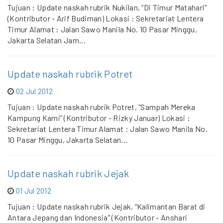
Tujuan : Update naskah rubrik Nukilan, “Di Timur Matahari”
(Kontributor - Arif Budiman) Lokasi : Sekretariat Lentera
Timur Alamat : Jalan Sawo Manila No. 10 Pasar Minggu,
Jakarta Selatan Jam...
Update naskah rubrik Potret
02 Jul 2012
Tujuan : Update naskah rubrik Potret, “Sampah Mereka
Kampung Kami” (Kontributor - Rizky Januar) Lokasi :
Sekretariat Lentera Timur Alamat : Jalan Sawo Manila No.
10 Pasar Minggu, Jakarta Selatan...
Update naskah rubrik Jejak
01 Jul 2012
Tujuan : Update naskah rubrik Jejak, “Kalimantan Barat di
Antara Jepang dan Indonesia” (Kontributor - Anshari