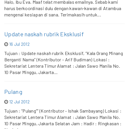
Halo, Ibu Eva. Maaf telat membalas emailnya. Sebab kami
harus berkoordinasi dulu dengan kawan-kawan di Atambua
mengenai kesiapan di sana. Terimakasih untuk...
Update naskah rubrik Eksklusif
16 Jul 2012
Tujuan : Update naskah rubrik Eksklusif, “Kala Orang Minang
Berganti Nama” (Kontributor - Arif Budiman) Lokasi :
Sekretariat Lentera Timur Alamat : Jalan Sawo Manila No.
10 Pasar Minggu, Jakarta...
Pulang
12 Jul 2012
Tujuan : “Pulang”” (Kontributor - Ishak Sambayang) Lokasi :
Sekretariat Lentera Timur Alamat : Jalan Sawo Manila No.
10 Pasar Minggu, Jakarta Selatan Jam : Hadir : Ringkasan :