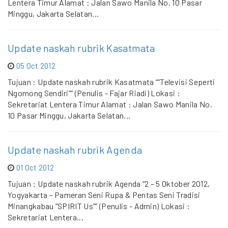
Lentera Timur Alamat : Jalan Sawo Manila No. 10 Pasar
Minggu, Jakarta Selatan...
Update naskah rubrik Kasatmata
05 Oct 2012
Tujuan : Update naskah rubrik Kasatmata ““Televisi Seperti
Ngomong Sendiri”” (Penulis - Fajar Riadi) Lokasi :
Sekretariat Lentera Timur Alamat : Jalan Sawo Manila No.
10 Pasar Minggu, Jakarta Selatan...
Update naskah rubrik Agenda
01 Oct 2012
Tujuan : Update naskah rubrik Agenda “2 – 5 Oktober 2012,
Yogyakarta – Pameran Seni Rupa & Pentas Seni Tradisi
Minangkabau “SPIRIT Us”” (Penulis - Admin) Lokasi :
Sekretariat Lentera...