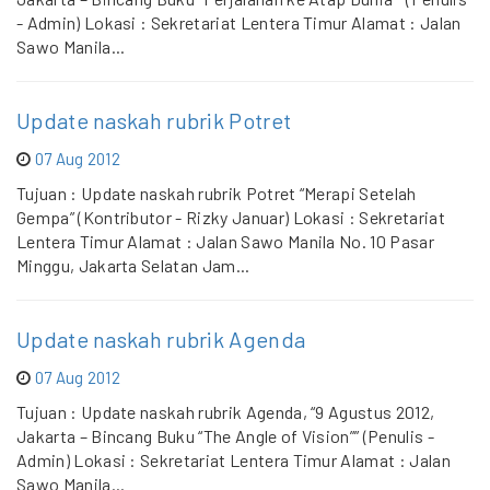
- Admin) Lokasi : Sekretariat Lentera Timur Alamat : Jalan
Sawo Manila...
Update naskah rubrik Potret
07 Aug 2012
Tujuan : Update naskah rubrik Potret “Merapi Setelah
Gempa” (Kontributor - Rizky Januar) Lokasi : Sekretariat
Lentera Timur Alamat : Jalan Sawo Manila No. 10 Pasar
Minggu, Jakarta Selatan Jam...
Update naskah rubrik Agenda
07 Aug 2012
Tujuan : Update naskah rubrik Agenda, “9 Agustus 2012,
Jakarta – Bincang Buku “The Angle of Vision”” (Penulis -
Admin) Lokasi : Sekretariat Lentera Timur Alamat : Jalan
Sawo Manila...