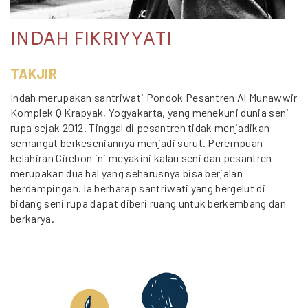
INDAH FIKRIYYATI
TAKJIR
Indah merupakan santriwati Pondok Pesantren Al Munawwir
Komplek Q Krapyak, Yogyakarta, yang menekuni dunia seni
rupa sejak 2012. Tinggal di pesantren tidak menjadikan
semangat berkeseniannya menjadi surut. Perempuan
kelahiran Cirebon ini meyakini kalau seni dan pesantren
merupakan dua hal yang seharusnya bisa berjalan
berdampingan. Ia berharap santriwati yang bergelut di
bidang seni rupa dapat diberi ruang untuk berkembang dan
berkarya.