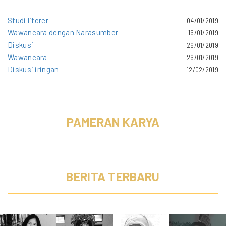
Studi literer
04/01/2019
Wawancara dengan Narasumber
16/01/2019
Diskusi
26/01/2019
Wawancara
26/01/2019
Diskusi iringan
12/02/2019
PAMERAN KARYA
BERITA TERBARU