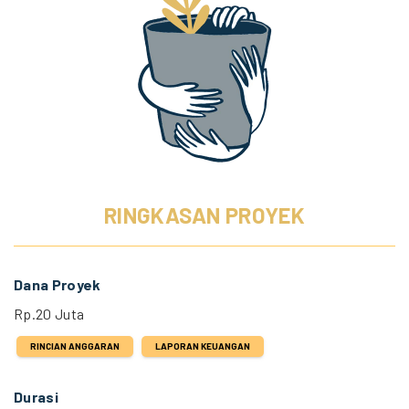
RINGKASAN PROYEK
Dana Proyek
Rp.20 Juta
RINCIAN ANGGARAN
LAPORAN KEUANGAN
Durasi