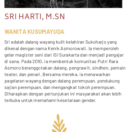
SRI HARTI, M.SN
WANITA KUSUMAYUDA
Sri adalah dalang wayang kulit kelahiran Sukoharjo yang
dikenal dengan nama Kenik Asmorowati. Ia memperoleh
gelar magister seni dari ISI Surakarta dan menjadi pengajar
di sana. Pada 2010, ia membentuk komunitas Putri Rara
Asmoro beranggotakan dalang, pengrawit, sindhen, pemain
teater, dan penari. Bersama mereka, ia menawarkan
pagelaran wayang dengan dalang perempuan, pendukung
sajian perempuan, dan mengangkat tokoh perempuan.
Diharapkan dengan pertunjukan ini masyarakat akan lebih
terbuka untuk memahami kesetaraan gender.