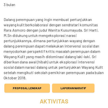
3 bulan
Dalang perempuan yang ingin membuat pertunjukkan
wayang kulit berkolaborasi dengan sendratari komunitas
Rara Asmoro dengan judul Wanita Kusumayuda. Sri Harti,
M.Sn didukung untuk mengeksplorasi narasi
pertunjukkannya, dimana pertunjukkan wayang dengan
dalang perempuan dapat melakukan intervensi sosial dan
menyodorkan perspektif kritis masalah perempuan dalam
Wayang Kulit yang masih didominasi dalang laki-laki. Sri
diberikan dana awal (hibah) untuk eksplorasi intervensi
sosial dalam narasi dalang untuk pertunjukkan Wayang Kulit
setelah mengikuti sekolah pemikiran perempuan pada bulan
Oktober 2018.
PROPOSAL LENGKAP
LAPORAN NARATIF
AKTIVITAS